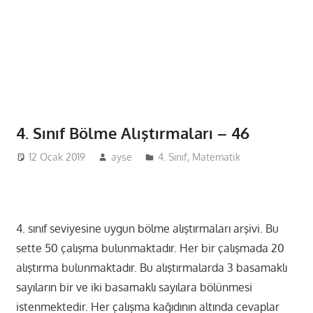
4. Sınıf Bölme Alıştırmaları – 46
12 Ocak 2019
ayse
4. Sınıf
,
Matematik
4. sınıf seviyesine uygun bölme alıştırmaları arşivi. Bu
sette 50 çalışma bulunmaktadır. Her bir çalışmada 20
alıştırma bulunmaktadır. Bu alıştırmalarda 3 basamaklı
sayıların bir ve iki basamaklı sayılara bölünmesi
istenmektedir. Her çalışma kağıdının altında cevaplar