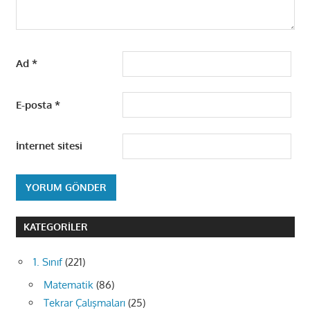
Ad
*
E-posta
*
İnternet sitesi
KATEGORILER
1. Sınıf
(221)
Matematik
(86)
Tekrar Çalışmaları
(25)