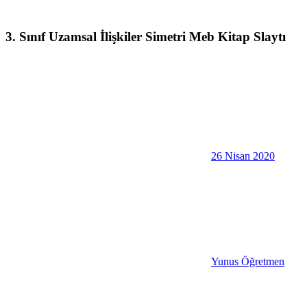
3. Sınıf Uzamsal İlişkiler Simetri Meb Kitap Slaytı
26 Nisan 2020
Yunus Öğretmen