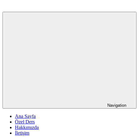
Navigation
Ana Sayfa
Özel Ders
Hakkımızda
İletişim