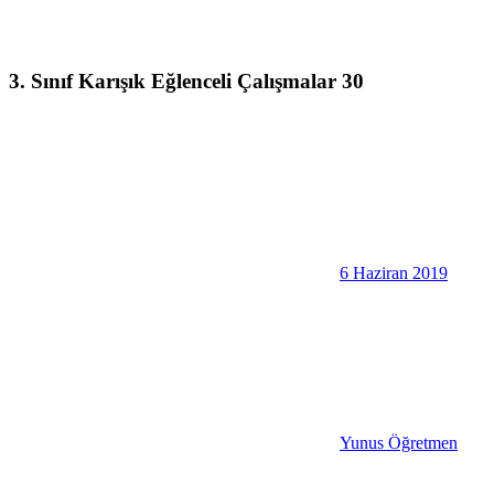
3. Sınıf Karışık Eğlenceli Çalışmalar 30
6 Haziran 2019
Yunus Öğretmen