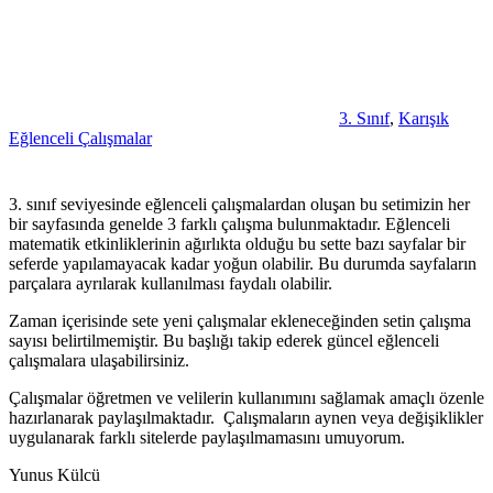
3. Sınıf
,
Karışık
Eğlenceli Çalışmalar
3. sınıf seviyesinde eğlenceli çalışmalardan oluşan bu setimizin her
bir sayfasında genelde 3 farklı çalışma bulunmaktadır. Eğlenceli
matematik etkinliklerinin ağırlıkta olduğu bu sette bazı sayfalar bir
seferde yapılamayacak kadar yoğun olabilir. Bu durumda sayfaların
parçalara ayrılarak kullanılması faydalı olabilir.
Zaman içerisinde sete yeni çalışmalar ekleneceğinden setin çalışma
sayısı belirtilmemiştir. Bu başlığı takip ederek güncel eğlenceli
çalışmalara ulaşabilirsiniz.
Çalışmalar öğretmen ve velilerin kullanımını sağlamak amaçlı özenle
hazırlanarak paylaşılmaktadır. Çalışmaların aynen veya değişiklikler
uygulanarak farklı sitelerde paylaşılmamasını umuyorum.
Yunus Külcü