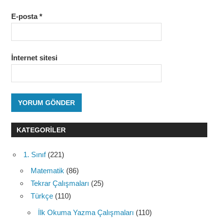
E-posta
*
İnternet sitesi
KATEGORILER
1. Sınıf
(221)
Matematik
(86)
Tekrar Çalışmaları
(25)
Türkçe
(110)
İlk Okuma Yazma Çalışmaları
(110)