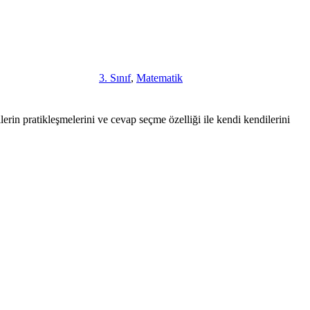
3. Sınıf
,
Matematik
lerin pratikleşmelerini ve cevap seçme özelliği ile kendi kendilerini