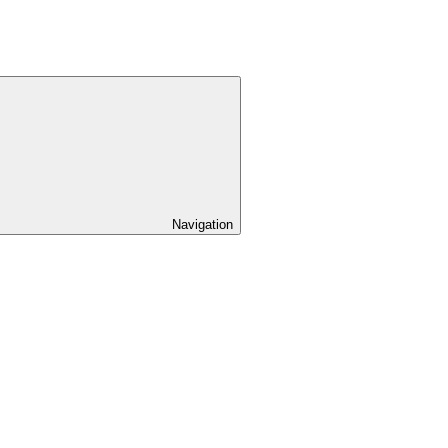
Navigation