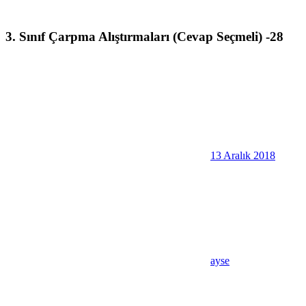
3. Sınıf Çarpma Alıştırmaları (Cevap Seçmeli) -28
13 Aralık 2018
ayse