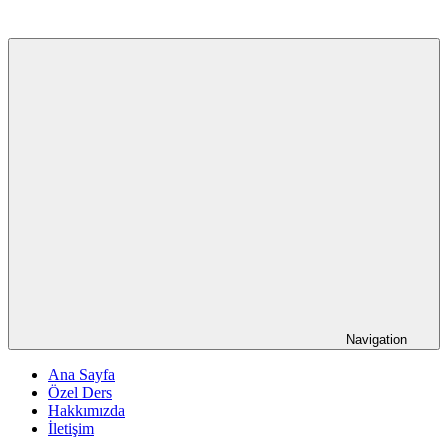
Navigation
Ana Sayfa
Özel Ders
Hakkımızda
İletişim