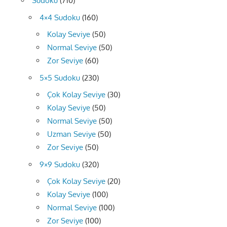
Sudoku
(710)
4×4 Sudoku
(160)
Kolay Seviye
(50)
Normal Seviye
(50)
Zor Seviye
(60)
5×5 Sudoku
(230)
Çok Kolay Seviye
(30)
Kolay Seviye
(50)
Normal Seviye
(50)
Uzman Seviye
(50)
Zor Seviye
(50)
9×9 Sudoku
(320)
Çok Kolay Seviye
(20)
Kolay Seviye
(100)
Normal Seviye
(100)
Zor Seviye
(100)