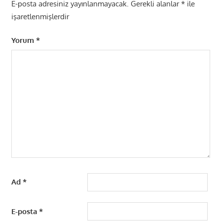
E-posta adresiniz yayınlanmayacak.
Gerekli alanlar
*
ile
işaretlenmişlerdir
Yorum
*
Ad
*
E-posta
*