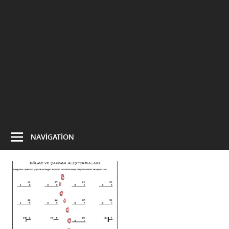
NAVIGATION