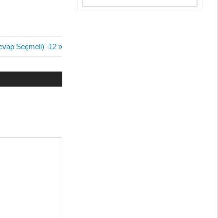
Cevap Seçmeli) -12