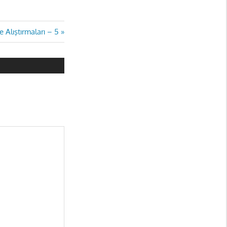
e Alıştırmaları – 5