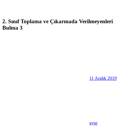
2. Sınıf Toplama ve Çıkarmada Verilmeyenleri
Bulma 3
11 Aralık 2019
ayse