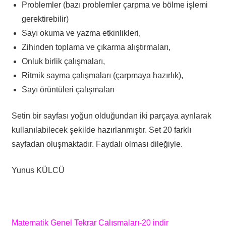
Problemler (bazı problemler çarpma ve bölme işlemi
gerektirebilir)
Sayı okuma ve yazma etkinlikleri,
Zihinden toplama ve çıkarma alıştırmaları,
Onluk birlik çalışmaları,
Ritmik sayma çalışmaları (çarpmaya hazırlık),
Sayı örüntüleri çalışmaları
Setin bir sayfası yoğun olduğundan iki parçaya ayrılarak
kullanılabilecek şekilde hazırlanmıştır. Set 20 farklı
sayfadan oluşmaktadır. Faydalı olması dileğiyle.
Yunus KÜLCÜ
Matematik Genel Tekrar Çalışmaları-20 indir