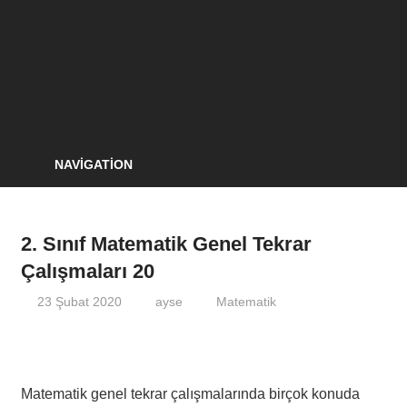
NAVIGATION
2. Sınıf Matematik Genel Tekrar
Çalışmaları 20
23 Şubat 2020
ayse
Matematik
Matematik genel tekrar çalışmalarında birçok konuda