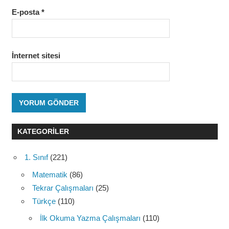
E-posta
*
İnternet sitesi
KATEGORILER
1. Sınıf
(221)
Matematik
(86)
Tekrar Çalışmaları
(25)
Türkçe
(110)
İlk Okuma Yazma Çalışmaları
(110)