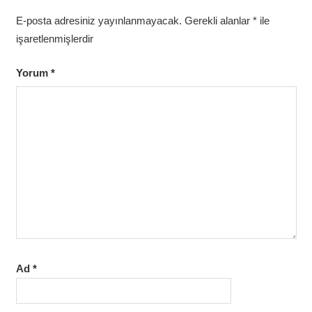
E-posta adresiniz yayınlanmayacak.
Gerekli alanlar
*
ile
işaretlenmişlerdir
Yorum
*
Ad
*