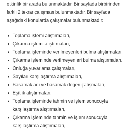
etkinlik bir arada bulunmaktadır. Bir sayfada birbirinden
farklı 2 tekrar çalışması bulunmaktadır. Bir sayfada
aşağıdaki konularda çalışmalar bulunmaktadır:
Toplama işlemi alıştırmaları,
Çıkarma işlemi alıştırmaları,
Toplama işleminde verilmeyenleri bulma alıştırmaları,
Çıkarma işleminde verilmeyenleri bulma alıştırmaları,
Onluğa yuvarlama çalışmaları,
Sayıları karşılaştırma alıştırmaları,
Basamak adı ve basamak değeri çalışmaları,
Eşitlik alıştırmaları,
Toplama işleminde tahmin ve işlem sonucuyla
karşılaştırma alıştırmaları,
Çıkarma işleminde tahmin ve işlem sonucuyla
karşılaştırma alıştırmaları,