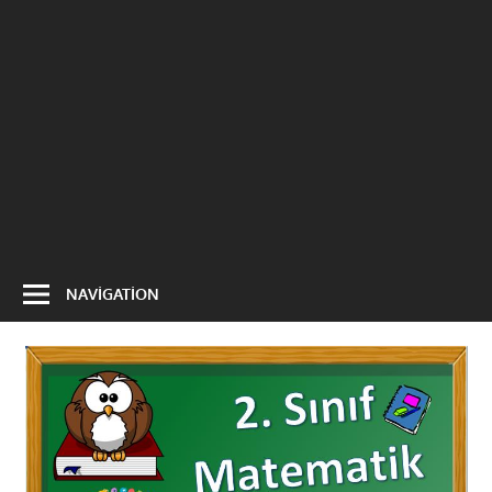
NAVIGATION