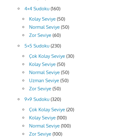
4×4 Sudoku
(160)
Kolay Seviye
(50)
Normal Seviye
(50)
Zor Seviye
(60)
5×5 Sudoku
(230)
Çok Kolay Seviye
(30)
Kolay Seviye
(50)
Normal Seviye
(50)
Uzman Seviye
(50)
Zor Seviye
(50)
9×9 Sudoku
(320)
Çok Kolay Seviye
(20)
Kolay Seviye
(100)
Normal Seviye
(100)
Zor Seviye
(100)