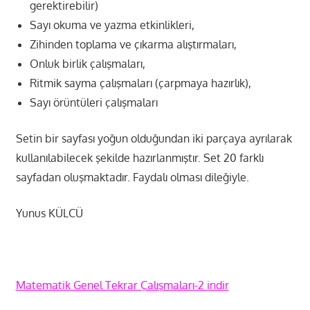
gerektirebilir)
Sayı okuma ve yazma etkinlikleri,
Zihinden toplama ve çıkarma alıştırmaları,
Onluk birlik çalışmaları,
Ritmik sayma çalışmaları (çarpmaya hazırlık),
Sayı örüntüleri çalışmaları
Setin bir sayfası yoğun olduğundan iki parçaya ayrılarak
kullanılabilecek şekilde hazırlanmıştır. Set 20 farklı
sayfadan oluşmaktadır. Faydalı olması dileğiyle.
Yunus KÜLCÜ
Matematik Genel Tekrar Çalışmaları-2 indir