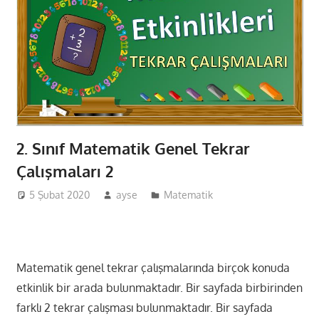
2. Sınıf Matematik Genel Tekrar
Çalışmaları 2
5 Şubat 2020
ayse
Matematik
Matematik genel tekrar çalışmalarında birçok konuda
etkinlik bir arada bulunmaktadır. Bir sayfada birbirinden
farklı 2 tekrar çalışması bulunmaktadır. Bir sayfada