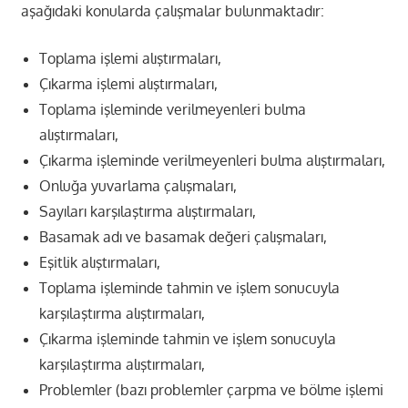
aşağıdaki konularda çalışmalar bulunmaktadır:
Toplama işlemi alıştırmaları,
Çıkarma işlemi alıştırmaları,
Toplama işleminde verilmeyenleri bulma
alıştırmaları,
Çıkarma işleminde verilmeyenleri bulma alıştırmaları,
Onluğa yuvarlama çalışmaları,
Sayıları karşılaştırma alıştırmaları,
Basamak adı ve basamak değeri çalışmaları,
Eşitlik alıştırmaları,
Toplama işleminde tahmin ve işlem sonucuyla
karşılaştırma alıştırmaları,
Çıkarma işleminde tahmin ve işlem sonucuyla
karşılaştırma alıştırmaları,
Problemler (bazı problemler çarpma ve bölme işlemi