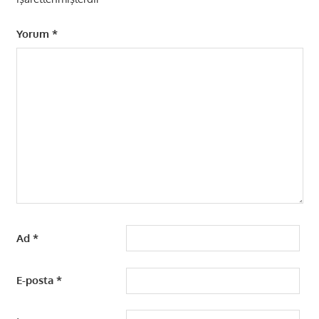
Yorum
*
Ad
*
E-posta
*