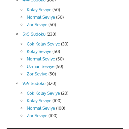
Kolay Seviye
(50)
Normal Seviye
(50)
Zor Seviye
(60)
5×5 Sudoku
(230)
Çok Kolay Seviye
(30)
Kolay Seviye
(50)
Normal Seviye
(50)
Uzman Seviye
(50)
Zor Seviye
(50)
9×9 Sudoku
(320)
Çok Kolay Seviye
(20)
Kolay Seviye
(100)
Normal Seviye
(100)
Zor Seviye
(100)