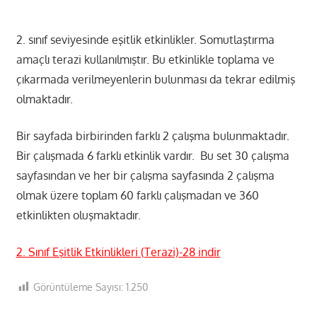
2. sınıf seviyesinde eşitlik etkinlikler. Somutlaştırma
amaçlı terazi kullanılmıştır. Bu etkinlikle toplama ve
çıkarmada verilmeyenlerin bulunması da tekrar edilmiş
olmaktadır.
Bir sayfada birbirinden farklı 2 çalışma bulunmaktadır.
Bir çalışmada 6 farklı etkinlik vardır. Bu set 30 çalışma
sayfasından ve her bir çalışma sayfasında 2 çalışma
olmak üzere toplam 60 farklı çalışmadan ve 360
etkinlikten oluşmaktadır.
2. Sınıf Eşitlik Etkinlikleri (Terazi)-28 indir
Görüntüleme Sayısı:
1.250