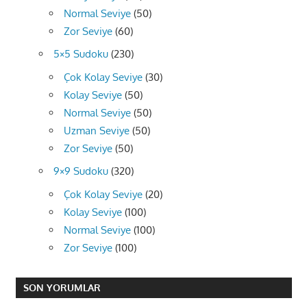
Normal Seviye
(50)
Zor Seviye
(60)
5×5 Sudoku
(230)
Çok Kolay Seviye
(30)
Kolay Seviye
(50)
Normal Seviye
(50)
Uzman Seviye
(50)
Zor Seviye
(50)
9×9 Sudoku
(320)
Çok Kolay Seviye
(20)
Kolay Seviye
(100)
Normal Seviye
(100)
Zor Seviye
(100)
SON YORUMLAR