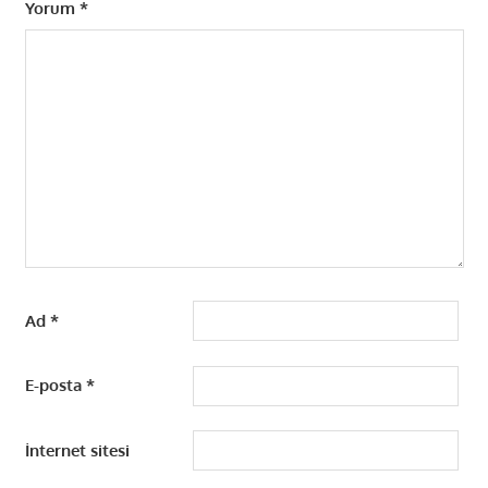
Yorum
*
Ad
*
E-posta
*
İnternet sitesi