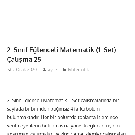
2. Sınıf Eğlenceli Matematik (1. Set)
Çalışma 25
2 Ocak 2020
ayse
Matematik
2. Sınıf Eğlenceli Matematik 1. Set çalışmalarında bir
sayfada birbirinden bağımsız 4 farklı bölüm
bulunmaktadır. Her bir bölümde toplama işleminde
verilmeyenlerin bulunmasına yönelik eğlenceli işlem
apartmanı çalışmaları ve zincirleme işlemler çalışmaları