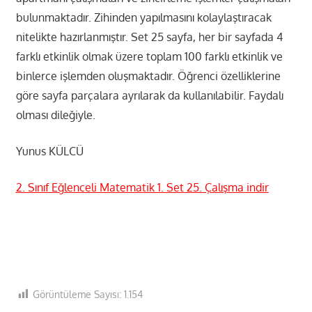
bulunmaktadır. Zihinden yapılmasını kolaylaştıracak
nitelikte hazırlanmıştır. Set 25 sayfa, her bir sayfada 4
farklı etkinlik olmak üzere toplam 100 farklı etkinlik ve
binlerce işlemden oluşmaktadır. Öğrenci özelliklerine
göre sayfa parçalara ayrılarak da kullanılabilir. Faydalı
olması dileğiyle.
Yunus KÜLCÜ
2. Sınıf Eğlenceli Matematik 1. Set 25. Çalışma indir
Görüntüleme Sayısı:
1.154