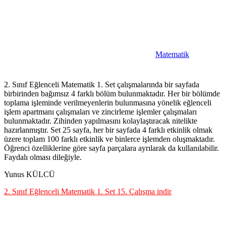
Matematik
2. Sınıf Eğlenceli Matematik 1. Set çalışmalarında bir sayfada
birbirinden bağımsız 4 farklı bölüm bulunmaktadır. Her bir bölümde
toplama işleminde verilmeyenlerin bulunmasına yönelik eğlenceli
işlem apartmanı çalışmaları ve zincirleme işlemler çalışmaları
bulunmaktadır. Zihinden yapılmasını kolaylaştıracak nitelikte
hazırlanmıştır. Set 25 sayfa, her bir sayfada 4 farklı etkinlik olmak
üzere toplam 100 farklı etkinlik ve binlerce işlemden oluşmaktadır.
Öğrenci özelliklerine göre sayfa parçalara ayrılarak da kullanılabilir.
Faydalı olması dileğiyle.
Yunus KÜLCÜ
2. Sınıf Eğlenceli Matematik 1. Set 15. Çalışma indir