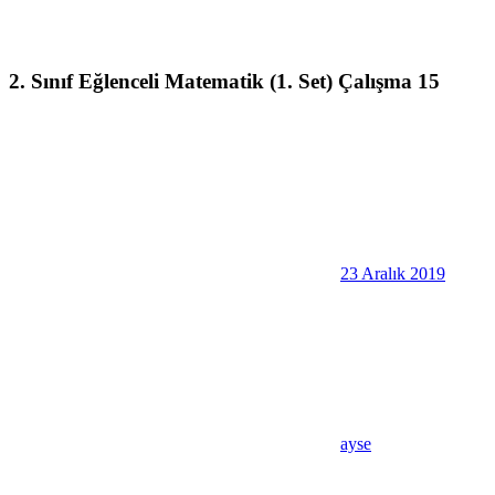
2. Sınıf Eğlenceli Matematik (1. Set) Çalışma 15
23 Aralık 2019
ayse