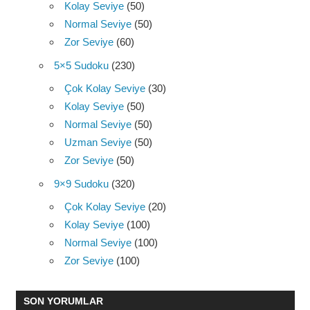
Kolay Seviye
(50)
Normal Seviye
(50)
Zor Seviye
(60)
5×5 Sudoku
(230)
Çok Kolay Seviye
(30)
Kolay Seviye
(50)
Normal Seviye
(50)
Uzman Seviye
(50)
Zor Seviye
(50)
9×9 Sudoku
(320)
Çok Kolay Seviye
(20)
Kolay Seviye
(100)
Normal Seviye
(100)
Zor Seviye
(100)
SON YORUMLAR