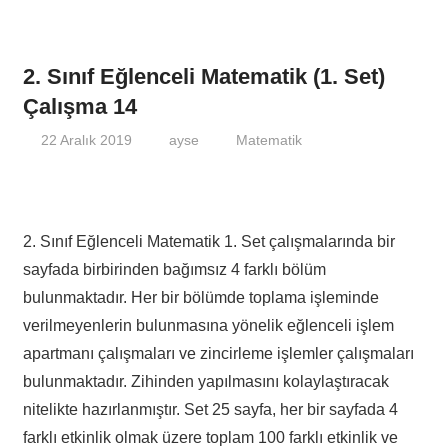
2. Sınıf Eğlenceli Matematik (1. Set)
Çalışma 14
22 Aralık 2019
ayse
Matematik
2. Sınıf Eğlenceli Matematik 1. Set çalışmalarında bir
sayfada birbirinden bağımsız 4 farklı bölüm
bulunmaktadır. Her bir bölümde toplama işleminde
verilmeyenlerin bulunmasına yönelik eğlenceli işlem
apartmanı çalışmaları ve zincirleme işlemler çalışmaları
bulunmaktadır. Zihinden yapılmasını kolaylaştıracak
nitelikte hazırlanmıştır. Set 25 sayfa, her bir sayfada 4
farklı etkinlik olmak üzere toplam 100 farklı etkinlik ve