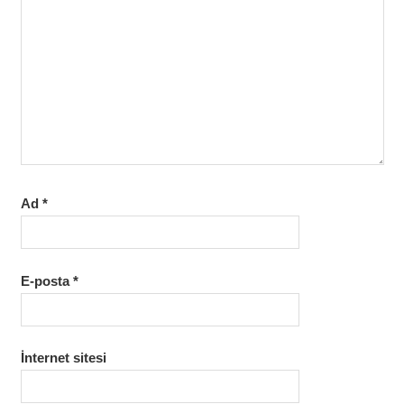
Ad
*
E-posta
*
İnternet sitesi