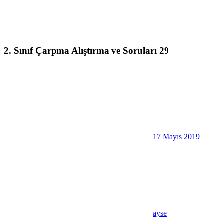
2. Sınıf Çarpma Alıştırma ve Soruları 29
17 Mayıs 2019
ayse