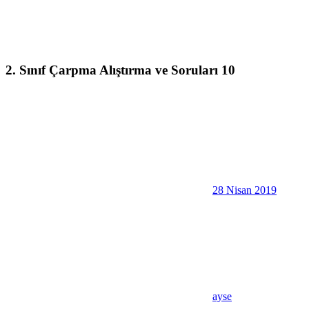
2. Sınıf Çarpma Alıştırma ve Soruları 10
28 Nisan 2019
ayse