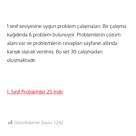
1.sınıf seviyesine uygun problem çalışmaları. Bir çalışma
kağıdında 6 problem bulunuyor. Problemlerin çözüm
alanı var ve problemlerin cevapları sayfanın altında
karışık olarak verilmiş. Bu set 30 çalışmadan
oluşmaktadır.
1. Sınıf Problemler 25 İndir
Görüntüleme Sayısı:
1.242