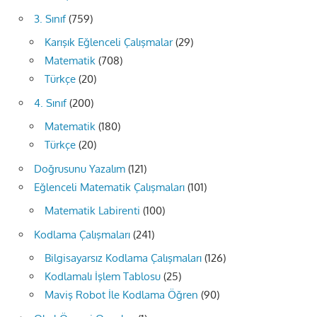
3. Sınıf
(759)
Karışık Eğlenceli Çalışmalar
(29)
Matematik
(708)
Türkçe
(20)
4. Sınıf
(200)
Matematik
(180)
Türkçe
(20)
Doğrusunu Yazalım
(121)
Eğlenceli Matematik Çalışmaları
(101)
Matematik Labirenti
(100)
Kodlama Çalışmaları
(241)
Bilgisayarsız Kodlama Çalışmaları
(126)
Kodlamalı İşlem Tablosu
(25)
Maviş Robot İle Kodlama Öğren
(90)