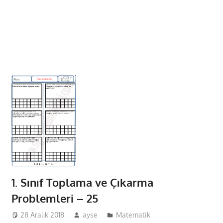
1. Sınıf Toplama ve Çıkarma
Problemleri – 25
28 Aralık 2018
ayse
Matematik