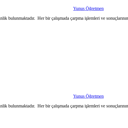
Yunus Öğretmen
tkinlik bulunmaktadır. Her bir çalışmada çarpma işlemleri ve sonuçlarını
Yunus Öğretmen
tkinlik bulunmaktadır. Her bir çalışmada çarpma işlemleri ve sonuçlarını