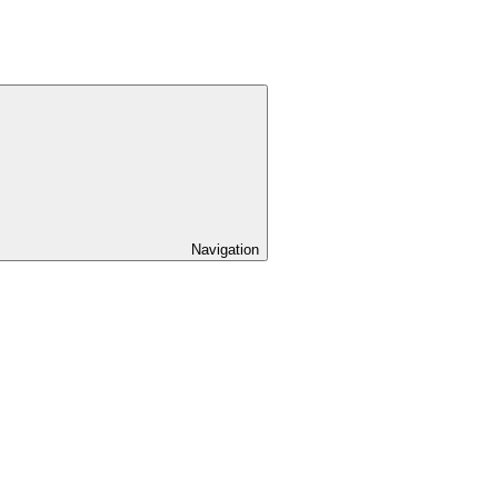
Navigation