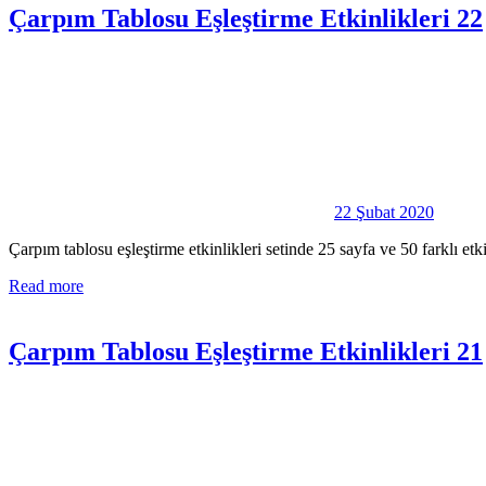
Çarpım Tablosu Eşleştirme Etkinlikleri 22
22 Şubat 2020
Çarpım tablosu eşleştirme etkinlikleri setinde 25 sayfa ve 50 farklı e
Read more
Çarpım Tablosu Eşleştirme Etkinlikleri 21