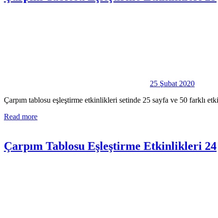
25 Şubat 2020
Çarpım tablosu eşleştirme etkinlikleri setinde 25 sayfa ve 50 farklı e
Read more
Çarpım Tablosu Eşleştirme Etkinlikleri 24