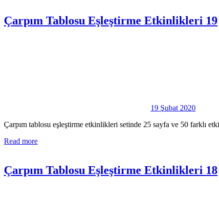
Çarpım Tablosu Eşleştirme Etkinlikleri 19
19 Şubat 2020
Çarpım tablosu eşleştirme etkinlikleri setinde 25 sayfa ve 50 farklı e
Read more
Çarpım Tablosu Eşleştirme Etkinlikleri 18