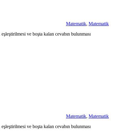
Matematik
,
Matematik
n eşleştirilmesi ve boşta kalan cevabın bulunması
Matematik
,
Matematik
n eşleştirilmesi ve boşta kalan cevabın bulunması