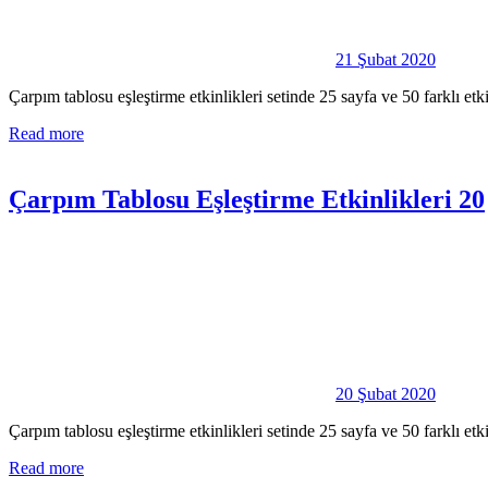
21 Şubat 2020
Çarpım tablosu eşleştirme etkinlikleri setinde 25 sayfa ve 50 farklı e
Read more
Çarpım Tablosu Eşleştirme Etkinlikleri 20
20 Şubat 2020
Çarpım tablosu eşleştirme etkinlikleri setinde 25 sayfa ve 50 farklı e
Read more