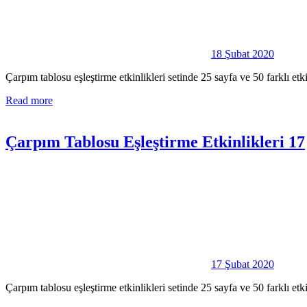
18 Şubat 2020
Çarpım tablosu eşleştirme etkinlikleri setinde 25 sayfa ve 50 farklı e
Read more
Çarpım Tablosu Eşleştirme Etkinlikleri 17
17 Şubat 2020
Çarpım tablosu eşleştirme etkinlikleri setinde 25 sayfa ve 50 farklı e