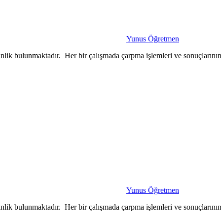
Yunus Öğretmen
tkinlik bulunmaktadır. Her bir çalışmada çarpma işlemleri ve sonuçlarını
Yunus Öğretmen
tkinlik bulunmaktadır. Her bir çalışmada çarpma işlemleri ve sonuçlarını