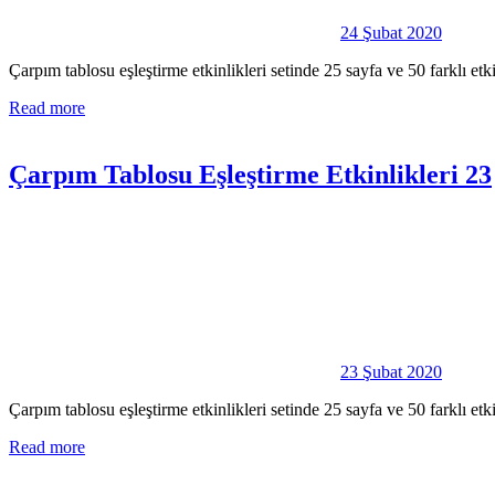
24 Şubat 2020
Çarpım tablosu eşleştirme etkinlikleri setinde 25 sayfa ve 50 farklı e
Read more
Çarpım Tablosu Eşleştirme Etkinlikleri 23
23 Şubat 2020
Çarpım tablosu eşleştirme etkinlikleri setinde 25 sayfa ve 50 farklı e
Read more