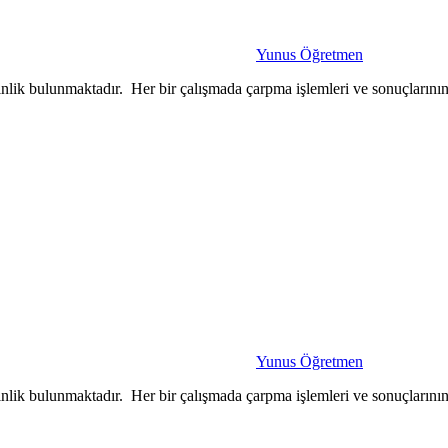
Yunus Öğretmen
tkinlik bulunmaktadır. Her bir çalışmada çarpma işlemleri ve sonuçlarını
Yunus Öğretmen
tkinlik bulunmaktadır. Her bir çalışmada çarpma işlemleri ve sonuçlarını