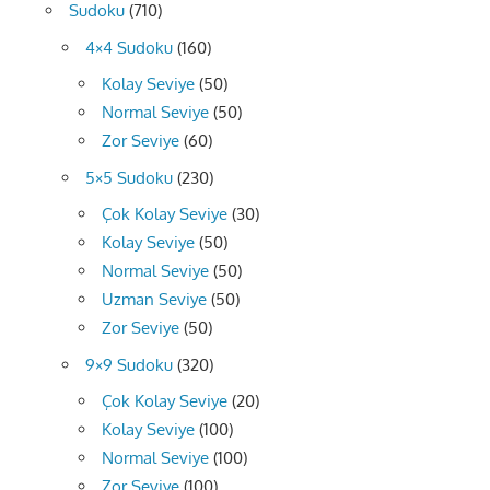
Sudoku
(710)
4×4 Sudoku
(160)
Kolay Seviye
(50)
Normal Seviye
(50)
Zor Seviye
(60)
5×5 Sudoku
(230)
Çok Kolay Seviye
(30)
Kolay Seviye
(50)
Normal Seviye
(50)
Uzman Seviye
(50)
Zor Seviye
(50)
9×9 Sudoku
(320)
Çok Kolay Seviye
(20)
Kolay Seviye
(100)
Normal Seviye
(100)
Zor Seviye
(100)