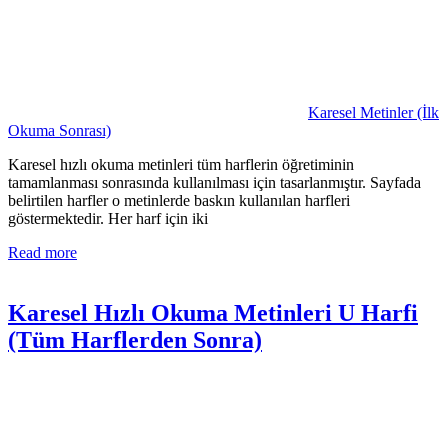
Karesel Metinler (İlk
Okuma Sonrası)
Karesel hızlı okuma metinleri tüm harflerin öğretiminin
tamamlanması sonrasında kullanılması için tasarlanmıştır. Sayfada
belirtilen harfler o metinlerde baskın kullanılan harfleri
göstermektedir. Her harf için iki
Read more
Karesel Hızlı Okuma Metinleri U Harfi
(Tüm Harflerden Sonra)