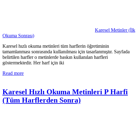
Karesel Metinler (İlk
Okuma Sonrası)
Karesel hızlı okuma metinleri tüm harflerin öğretiminin
tamamlanması sonrasında kullanılması için tasarlanmıştır. Sayfada
belirtilen harfler o metinlerde baskın kullanılan harfleri
göstermektedir. Her harf için iki
Read more
Karesel Hızlı Okuma Metinleri P Harfi
(Tüm Harflerden Sonra)