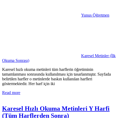
Yunus Öğretmen
Karesel Metinler (İlk
Okuma Sonrası)
Karesel hızlı okuma metinleri tüm harflerin öğretiminin
tamamlanması sonrasında kullanılması için tasarlanmıştır. Sayfada
belirtilen harfler o metinlerde baskın kullanılan harfleri
göstermektedir. Her harf için iki
Read more
Karesel Hızlı Okuma Metinleri Y Harfi
(Tüm Harflerden Sonra)