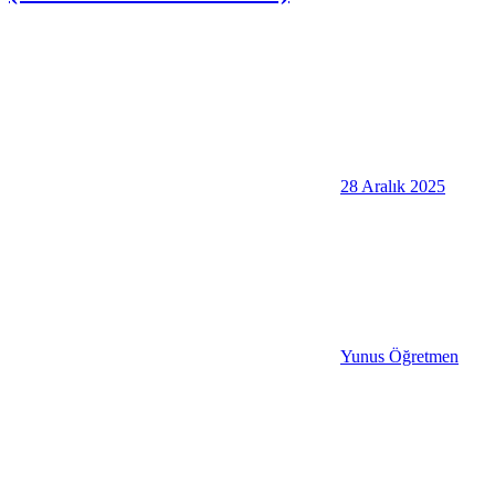
28 Aralık 2025
Yunus Öğretmen