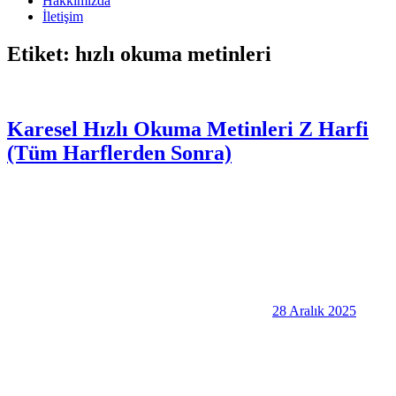
Hakkımızda
İletişim
Etiket:
hızlı okuma metinleri
Karesel Hızlı Okuma Metinleri Z Harfi
(Tüm Harflerden Sonra)
28 Aralık 2025