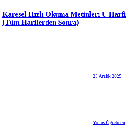
Karesel Hızlı Okuma Metinleri Ü Harfi
(Tüm Harflerden Sonra)
28 Aralık 2025
Yunus Öğretmen