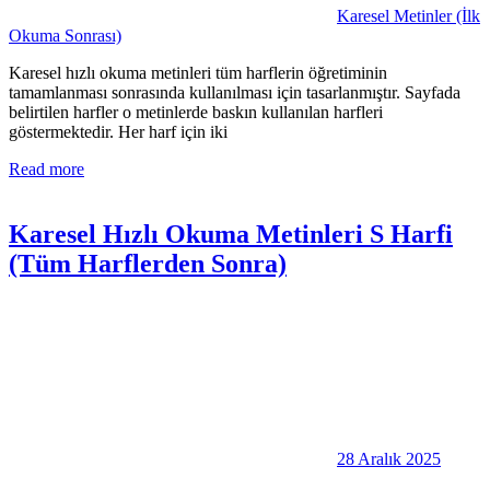
Karesel Metinler (İlk
Okuma Sonrası)
Karesel hızlı okuma metinleri tüm harflerin öğretiminin
tamamlanması sonrasında kullanılması için tasarlanmıştır. Sayfada
belirtilen harfler o metinlerde baskın kullanılan harfleri
göstermektedir. Her harf için iki
Read more
Karesel Hızlı Okuma Metinleri S Harfi
(Tüm Harflerden Sonra)
28 Aralık 2025