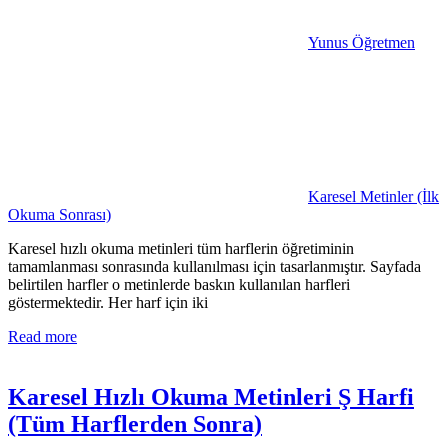
Yunus Öğretmen
Karesel Metinler (İlk
Okuma Sonrası)
Karesel hızlı okuma metinleri tüm harflerin öğretiminin
tamamlanması sonrasında kullanılması için tasarlanmıştır. Sayfada
belirtilen harfler o metinlerde baskın kullanılan harfleri
göstermektedir. Her harf için iki
Read more
Karesel Hızlı Okuma Metinleri Ş Harfi
(Tüm Harflerden Sonra)