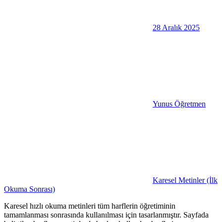
28 Aralık 2025
Yunus Öğretmen
Karesel Metinler (İlk
Okuma Sonrası)
Karesel hızlı okuma metinleri tüm harflerin öğretiminin
tamamlanması sonrasında kullanılması için tasarlanmıştır. Sayfada