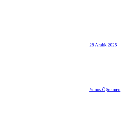
28 Aralık 2025
Yunus Öğretmen