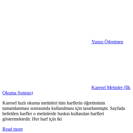
Yunus Öğretmen
Karesel Metinler (İlk
Okuma Sonrası)
Karesel hızlı okuma metinleri tüm harflerin öğretiminin
tamamlanması sonrasında kullanılması için tasarlanmıştır. Sayfada
belirtilen harfler o metinlerde baskın kullanılan harfleri
göstermektedir. Her harf için iki
Read more