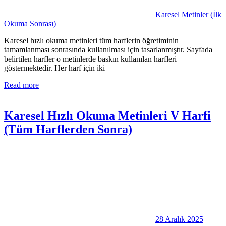
Karesel Metinler (İlk
Okuma Sonrası)
Karesel hızlı okuma metinleri tüm harflerin öğretiminin
tamamlanması sonrasında kullanılması için tasarlanmıştır. Sayfada
belirtilen harfler o metinlerde baskın kullanılan harfleri
göstermektedir. Her harf için iki
Read more
Karesel Hızlı Okuma Metinleri V Harfi
(Tüm Harflerden Sonra)
28 Aralık 2025