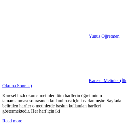
Yunus Öğretmen
Karesel Metinler (İlk
Okuma Sonrası)
Karesel hızlı okuma metinleri tüm harflerin öğretiminin
tamamlanması sonrasında kullanılması için tasarlanmıştır. Sayfada
belirtilen harfler o metinlerde baskın kullanılan harfleri
göstermektedir. Her harf için iki
Read more