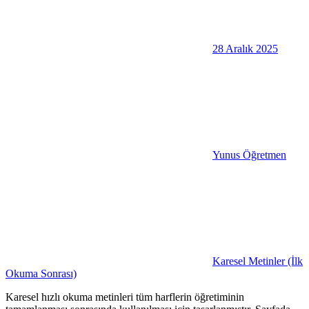
28 Aralık 2025
Yunus Öğretmen
Karesel Metinler (İlk
Okuma Sonrası)
Karesel hızlı okuma metinleri tüm harflerin öğretiminin