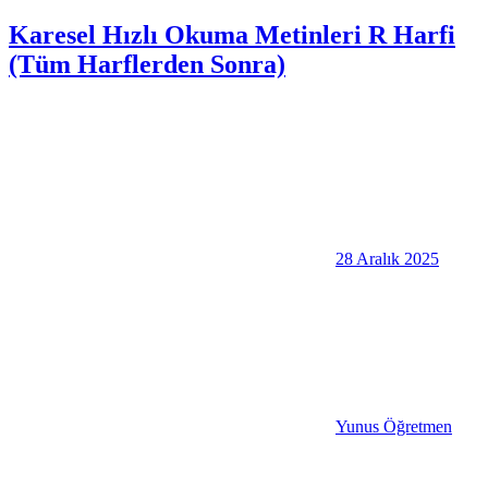
Karesel Hızlı Okuma Metinleri R Harfi
(Tüm Harflerden Sonra)
28 Aralık 2025
Yunus Öğretmen