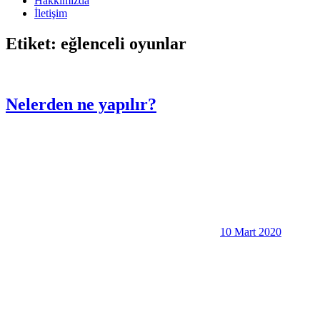
Hakkımızda
İletişim
Etiket:
eğlenceli oyunlar
Nelerden ne yapılır?
10 Mart 2020