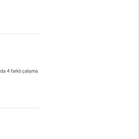
nda 4 farklı çalışma