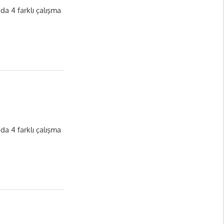
nda 4 farklı çalışma
nda 4 farklı çalışma