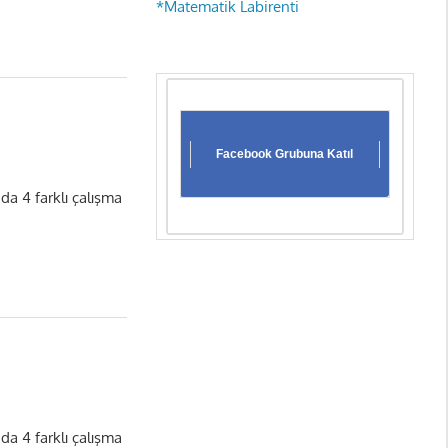
*Matematik Labirenti
Facebook Grubuna Katıl
nda 4 farklı çalışma
nda 4 farklı çalışma