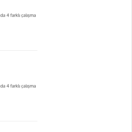
nda 4 farklı çalışma
nda 4 farklı çalışma